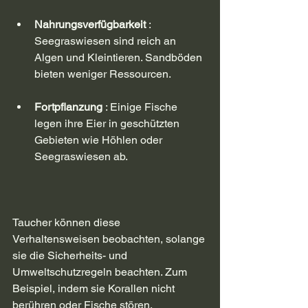
Nahrungsverfügbarkeit
 : 
Seegraswiesen sind reich an 
Algen und Kleintieren. Sandböden 
bieten weniger Ressourcen.
Fortpflanzung
 : Einige Fische 
legen ihre Eier in geschützten 
Gebieten wie Höhlen oder 
Seegraswiesen ab.
Taucher können diese 
Verhaltensweisen beobachten, solange 
sie die Sicherheits- und 
Umweltschutzregeln beachten. Zum 
Beispiel, indem sie Korallen nicht 
berühren oder Fische stören.