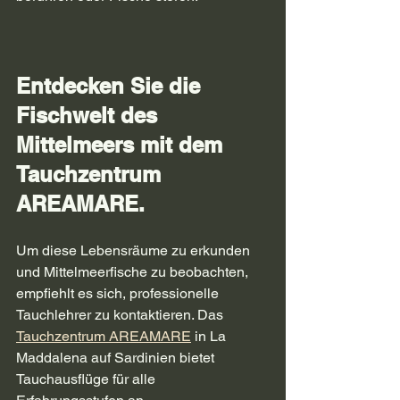
Entdecken Sie die 
Fischwelt des 
Mittelmeers mit dem 
Tauchzentrum 
AREAMARE.
Um diese Lebensräume zu erkunden 
und Mittelmeerfische zu beobachten, 
empfiehlt es sich, professionelle 
Tauchlehrer zu kontaktieren. Das 
Tauchzentrum AREAMARE
 in La 
Maddalena auf Sardinien bietet 
Tauchausflüge für alle 