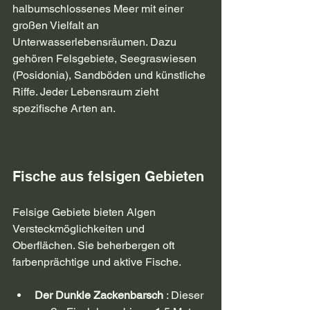
halbumschlossenes Meer mit einer 
großen Vielfalt an 
Unterwasserlebensräumen. Dazu 
gehören Felsgebiete, Seegraswiesen 
(Posidonia), Sandböden und künstliche 
Riffe. Jeder Lebensraum zieht 
spezifische Arten an.
Fische aus felsigen Gebieten
Felsige Gebiete bieten Algen 
Versteckmöglichkeiten und 
Oberflächen. Sie beherbergen oft 
farbenprächtige und aktive Fische.
Der Dunkle Zackenbarsch
 : Dieser 