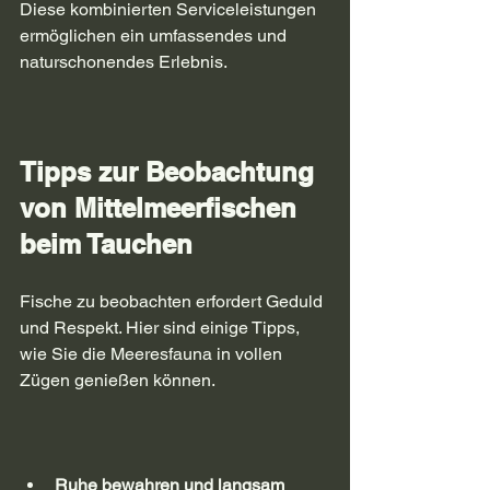
Diese kombinierten Serviceleistungen 
ermöglichen ein umfassendes und 
naturschonendes Erlebnis.
Tipps zur Beobachtung 
von Mittelmeerfischen 
beim Tauchen
Fische zu beobachten erfordert Geduld 
und Respekt. Hier sind einige Tipps, 
wie Sie die Meeresfauna in vollen 
Zügen genießen können.
Ruhe bewahren und langsam 