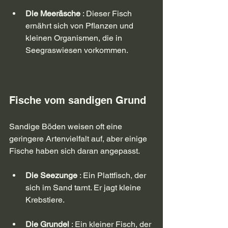
Die Meeräsche
 : Dieser Fisch 
ernährt sich von Pflanzen und 
kleinen Organismen, die in 
Seegraswiesen vorkommen.
Fische vom sandigen Grund
Sandige Böden weisen oft eine 
geringere Artenvielfalt auf, aber einige 
Fische haben sich daran angepasst.
Die Seezunge
 : Ein Plattfisch, der 
sich im Sand tarnt. Er jagt kleine 
Krebstiere.
Die Grundel
 : Ein kleiner Fisch, der 