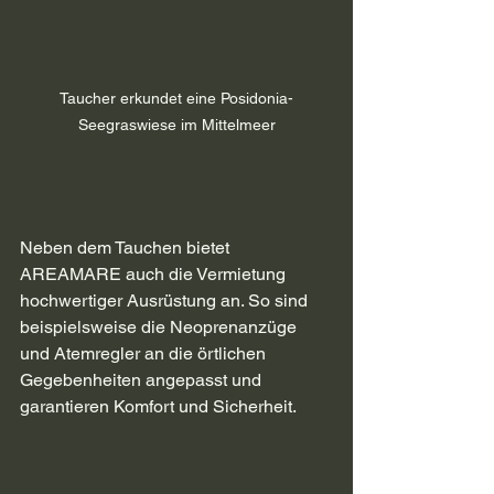
Taucher erkundet eine Posidonia-
Seegraswiese im Mittelmeer
Neben dem Tauchen bietet 
AREAMARE auch die Vermietung 
hochwertiger Ausrüstung an. So sind 
beispielsweise die Neoprenanzüge 
und Atemregler an die örtlichen 
Gegebenheiten angepasst und 
garantieren Komfort und Sicherheit.