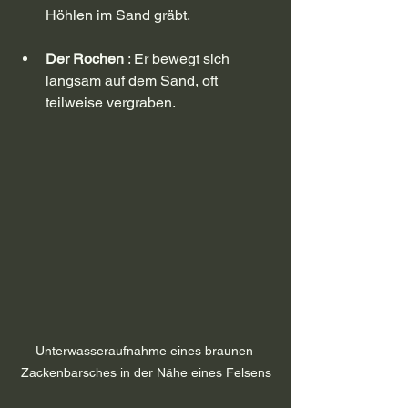
Höhlen im Sand gräbt.
Der Rochen
 : Er bewegt sich 
langsam auf dem Sand, oft 
teilweise vergraben.
Unterwasseraufnahme eines braunen 
Zackenbarsches in der Nähe eines Felsens