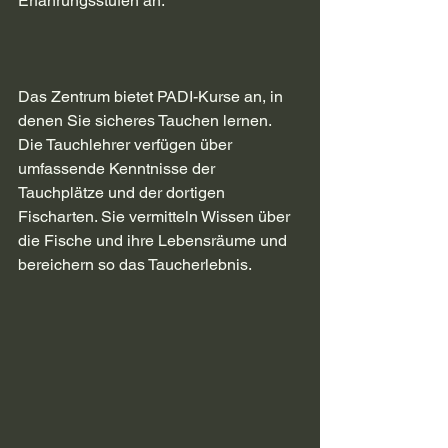
Erfahrungsstufen an.
Das Zentrum bietet PADI-Kurse an, in 
denen Sie sicheres Tauchen lernen. 
Die Tauchlehrer verfügen über 
umfassende Kenntnisse der 
Tauchplätze und der dortigen 
Fischarten. Sie vermitteln Wissen über 
die Fische und ihre Lebensräume und 
bereichern so das Taucherlebnis.