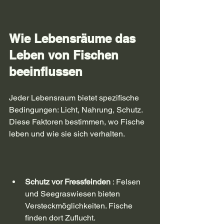
Wie Lebensräume das 
Leben von Fischen 
beeinflussen
Jeder Lebensraum bietet spezifische 
Bedingungen: Licht, Nahrung, Schutz. 
Diese Faktoren bestimmen, wo Fische 
leben und wie sie sich verhalten.
Schutz vor Fressfeinden
 : Felsen 
und Seegraswiesen bieten 
Versteckmöglichkeiten. Fische 
finden dort Zuflucht.