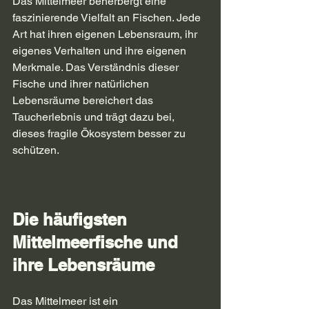
Das Mittelmeer beherbergt eine 
faszinierende Vielfalt an Fischen. Jede 
Art hat ihren eigenen Lebensraum, ihr 
eigenes Verhalten und ihre eigenen 
Merkmale. Das Verständnis dieser 
Fische und ihrer natürlichen 
Lebensräume bereichert das 
Taucherlebnis und trägt dazu bei, 
dieses fragile Ökosystem besser zu 
schützen.
Die häufigsten 
Mittelmeerfische und 
ihre Lebensräume
Das Mittelmeer ist ein 