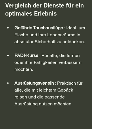
Vergleich der Dienste für ein 
optimales Erlebnis
Geführte Tauchausflüge
 : Ideal, um 
Fische und ihre Lebensräume in 
absoluter Sicherheit zu entdecken.
PADI-Kurse
 : Für alle, die lernen 
oder ihre Fähigkeiten verbessern 
möchten.
Ausrüstungsverleih
 : Praktisch für 
alle, die mit leichtem Gepäck 
reisen und die passende 
Ausrüstung nutzen möchten.